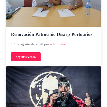
Renovación Patrocinio Disarp-Portuarios
17 de agosto de 2020
por
administrador
Seguir leyendo
Renovación Patrocinio Disarp-Portuarios