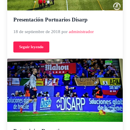
Presentación Portuarios Disarp
18 de septiembre de 2018
por
administrador
Seguir leyendo
Presentación Portuarios Disarp