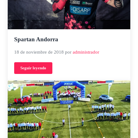
Spartan Andorra
18 de noviembre de 2018
por
administrador
Seguir leyendo
Spartan Andorra