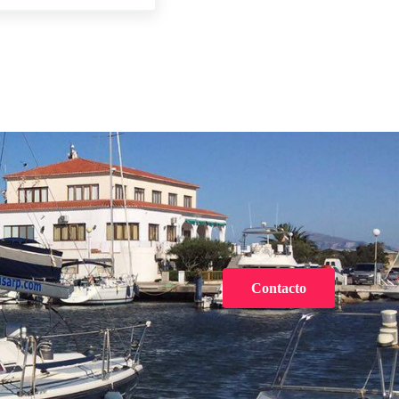
Contacto