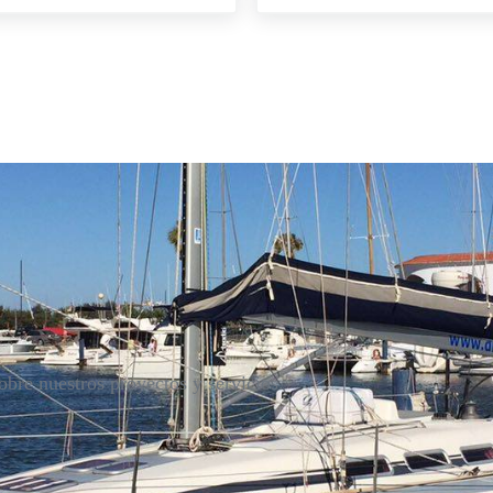
bre nuestros proyectos y servicios.