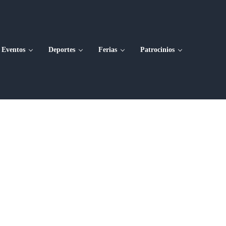
Eventos
Deportes
Ferias
Patrocinios