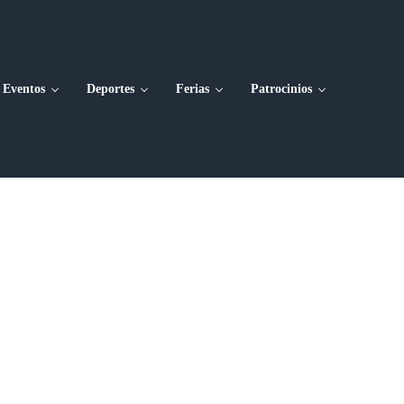
Eventos
Deportes
Ferias
Patrocinios