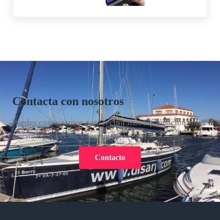
Contacta con nosotros
Puedes contactarnos para recibir más información sobre
nuestros proyectos y servicios.
Contacto