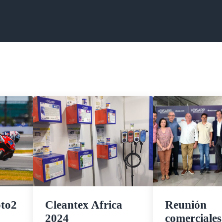
to2
Cleantex Africa
Reunión
2024
comerciales