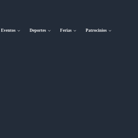
Eventos
Deportes
Ferias
Patrocinios