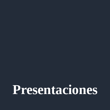
Presentaciones